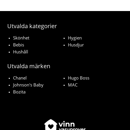
Utvalda kategorier
Skönhet
Hygien
Bebis
Husdjur
Hushåll
Utvalda märken
Chanel
Hugo Boss
Johnson's Baby
MAC
Bozita