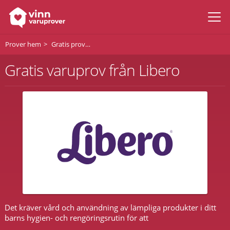
Prover hem
Gratis prover av Libero
Gratis varuprov från Libero
Det kräver vård och användning av lämpliga produkter i ditt
barns hygien- och rengöringsrutin för att