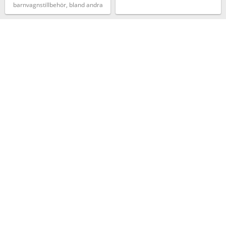
barnvagnstillbehör, bland andra