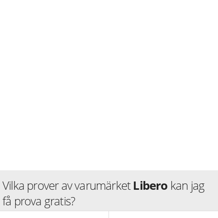
Vilka prover av varumärket
Libero
kan jag
få prova gratis?