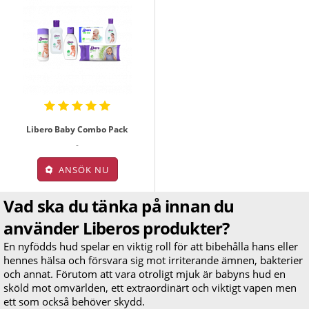
Libero Baby Combo Pack
-
ANSÖK NU
Vad ska du tänka på innan du
använder Liberos produkter?
En nyfödds hud spelar en viktig roll för att bibehålla hans eller
hennes hälsa och försvara sig mot irriterande ämnen, bakterier
och annat. Förutom att vara otroligt mjuk är babyns hud en
sköld mot omvärlden, ett extraordinärt och viktigt vapen men
ett som också behöver skydd.