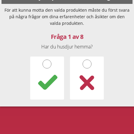
För att kunna motta den valda produkten måste du först svara
på några frågor om dina erfarenheter och åsikter om den
valda produkten.
Fråga 1 av 8
Har du husdjur hemma?