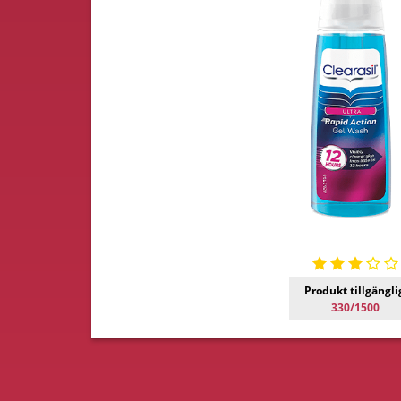
Produkt tillgängli
330/1500