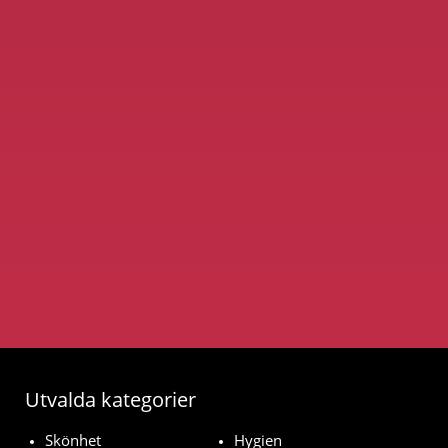
Utvalda kategorier
Skönhet
Hygien