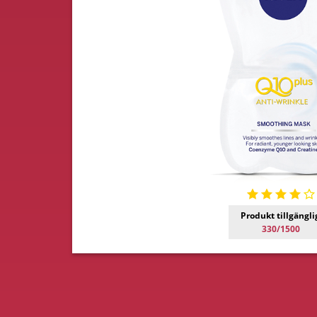
Produkt tillgängli
330/1500