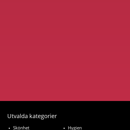
Utvalda kategorier
Skönhet
Hygien