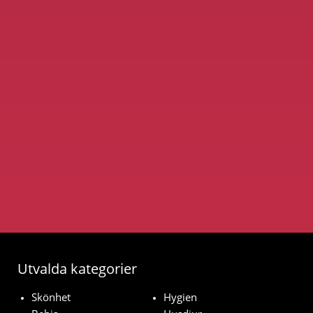
Utvalda kategorier
Skönhet
Hygien