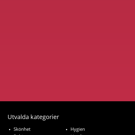
Utvalda kategorier
Skönhet
Hygien