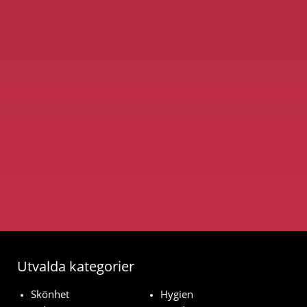
Utvalda kategorier
Skönhet
Hygien