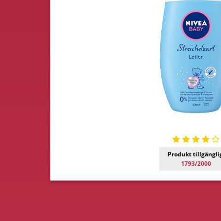
Produkt tillgängli
1793/2000