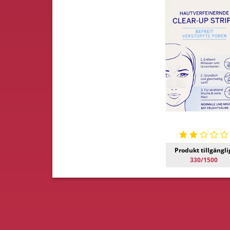
Produkt tillgängli
330/1500