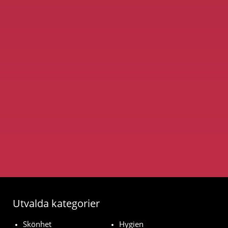
Utvalda kategorier
Skönhet
Hygien