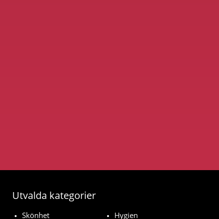
Utvalda kategorier
Skönhet
Hygien