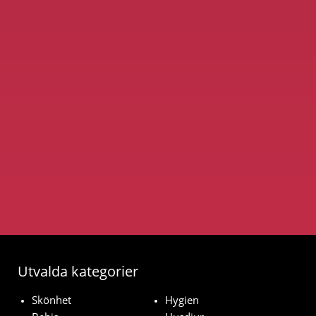
Utvalda kategorier
Skönhet
Hygien