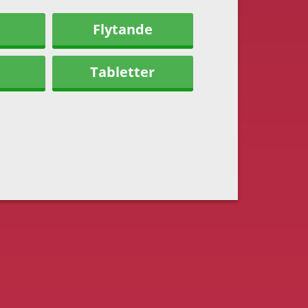
Flytande
Tabletter