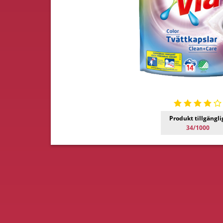
Produkt tillgängli
34/1000