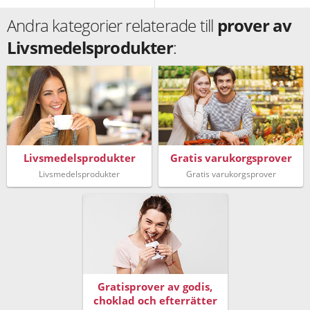
Andra kategorier relaterade till
prover av
Livsmedelsprodukter
:
Livsmedelsprodukter
Gratis varukorgsprover
Livsmedelsprodukter
Gratis varukorgsprover
Gratisprover av godis,
choklad och efterrätter