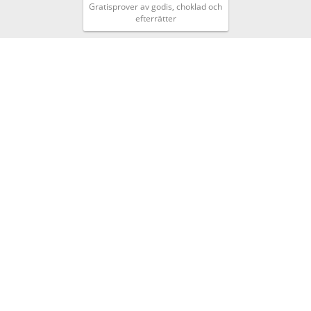
Gratisprover av godis, choklad och
efterrätter