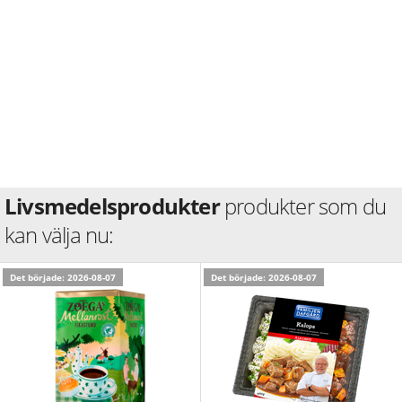
Livsmedelsprodukter
produkter som du
kan välja nu:
Det började: 2026-08-07
Det började: 2026-08-07