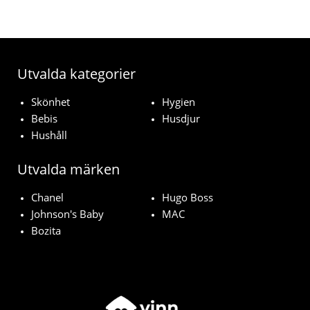
Utvalda kategorier
Skönhet
Hygien
Bebis
Husdjur
Hushåll
Utvalda märken
Chanel
Hugo Boss
Johnson's Baby
MAC
Bozita