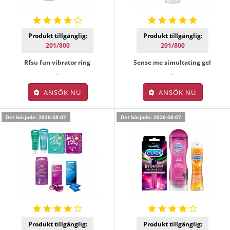
Produkt tillgänglig:
Produkt tillgänglig:
201/800
201/800
Rfsu fun vibrator ring
Sense me simultating gel
-
-
ANSÖK NU
ANSÖK NU
Det började: 2026-08-07
Det började: 2026-08-07
Produkt tillgänglig:
Produkt tillgänglig: