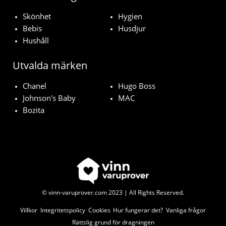
Skönhet
Hygien
Bebis
Husdjur
Hushåll
Utvalda märken
Chanel
Hugo Boss
Johnson's Baby
MAC
Bozita
© vinn-varuprover.com 2023 | All Rights Reserved.
Villkor
Integritetspolicy
Cookies
Hur fungerar det?
Vanliga frågor
Rättslig grund för dragningen