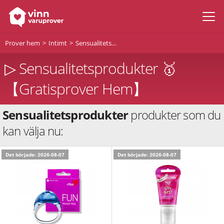
Prover hem
Intimt
Sensualitetsprodukter
▷ Sensualitetsprodukter 🥇
【Gratisprover Hem】
Sensualitetsprodukter
produkter som du
kan välja nu:
Det började: 2026-08-07
Det började: 2026-08-07