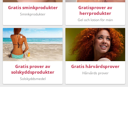
Gratis sminkprodukter
Gratisprover av
herrprodukter
Sminkprodukter
Gel och lotion för män
Gratis prover av
Gratis hårvårdsprover
solskyddsprodukter
Hårvårds prover
Solskyddsmedel