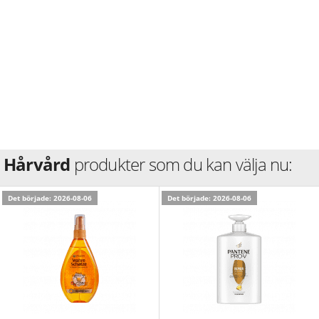
Hårvård
produkter som du kan välja nu:
Det började: 2026-08-06
Det började: 2026-08-06